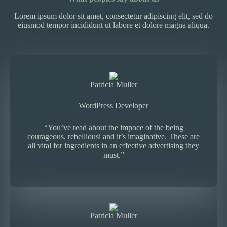
Lorem ipsum dolor sit amet, consectetur adipiscing elit, sed do
eiusmod tempor incididunt ut labore et dolore magna aliqua.
Patricia Muller
WordPress Developer
“You’ve read about the impoce of the being
courageous, rebelliousi and it’s imaginative. These are
all vital for ingredients in an effective advertising they
must.”
Patricia Muller