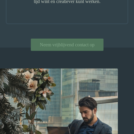
tijd wint en creatiever kunt werken.
Neem vrijblijvend contact op