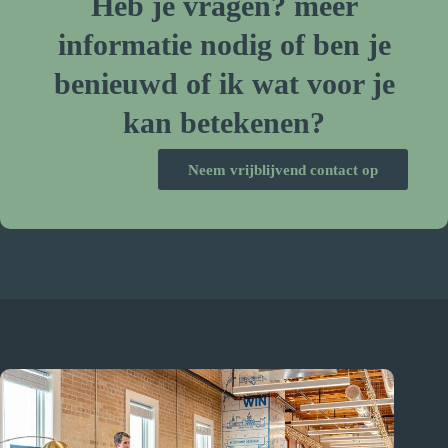
Heb je vragen? meer
informatie nodig of ben je
benieuwd of ik wat voor je
kan betekenen?
Neem vrijblijvend contact op