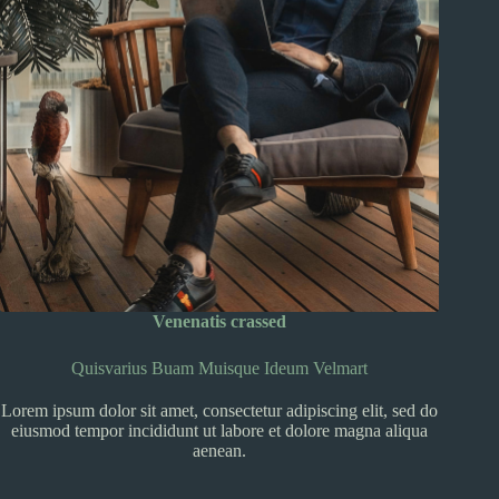
Venenatis crassed
Quisvarius Buam Muisque Ideum Velmart
Lorem ipsum dolor sit amet, consectetur adipiscing elit, sed do
eiusmod tempor incididunt ut labore et dolore magna aliqua
aenean.