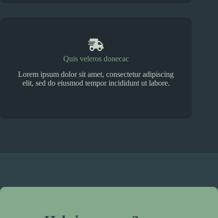
Quis veleros donecac
Lorem ipsum dolor sit amet, consectetur adipiscing
elit, sed do eiusmod tempor incididunt ut labore.