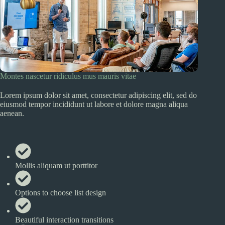
Montes nascetur ridiculus mus mauris vitae
Lorem ipsum dolor sit amet, consectetur adipiscing elit, sed do
eiusmod tempor incididunt ut labore et dolore magna aliqua
aenean.
Mollis aliquam ut porttitor
Options to choose list design
Beautiful interaction transitions