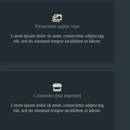
Elementum sagittis vitae
Lorem ipsum dolor sit amet, consectetur adipiscing
elit, sed do eiusmod tempor incididunt ut labore.
Commodo elitat imperdiet
Lorem ipsum dolor sit amet, consectetur adipiscing
elit, sed do eiusmod tempor incididunt ut labore.