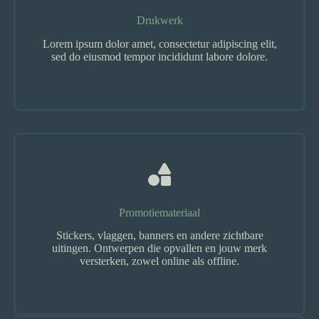
Drukwerk
Lorem ipsum dolor amet, consectetur adipiscing elit,
sed do eiusmod tempor incididunt labore dolore.
Promotiemateriaal
Stickers, vlaggen, banners en andere zichtbare
uitingen. Ontwerpen die opvallen en jouw merk
versterken, zowel online als offline.