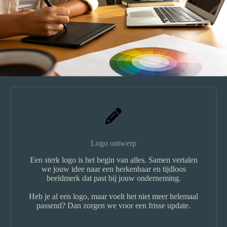
Logo ontwerp
Een sterk logo is het begin van alles. Samen vertalen
we jouw idee naar een herkenbaar en tijdloos
beeldmerk dat past bij jouw onderneming.
Heb je al een logo, maar voelt het niet meer helemaal
passend? Dan zorgen we voor een frisse update.