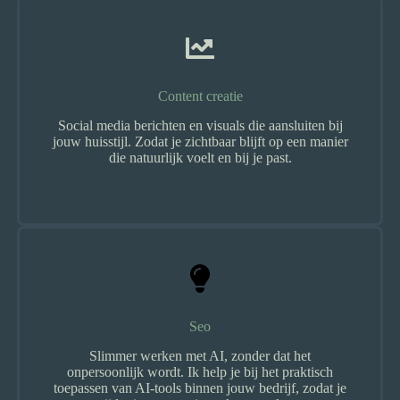
Content creatie
Social media berichten en visuals die aansluiten bij
jouw huisstijl. Zodat je zichtbaar blijft op een manier
die natuurlijk voelt en bij je past.
Seo
Slimmer werken met AI, zonder dat het
onpersoonlijk wordt. Ik help je bij het praktisch
toepassen van AI-tools binnen jouw bedrijf, zodat je