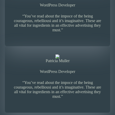
WordPress Developer
“You’ve read about the impoce of the being
courageous, rebelliousi and it’s imaginative. These are
all vital for ingredients in an effective advertising they
must.”
Patricia Muller
WordPress Developer
“You’ve read about the impoce of the being
courageous, rebelliousi and it’s imaginative. These are
all vital for ingredients in an effective advertising they
must.”