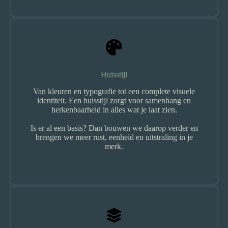
Huisstijl
Van kleuren en typografie tot een complete visuele
identiteit. Een huisstijl zorgt voor samenhang en
herkenbaarheid in alles wat je laat zien.
Is er al een basis? Dan bouwen we daarop verder en
brengen we meer rust, eenheid en uitstraling in je
merk.