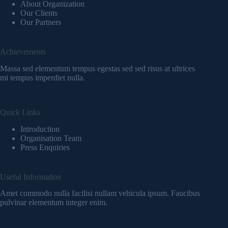
About Organization
Our Clients
Our Partners
Achievements
Massa sed elementum tempus egestas sed sed risus at ultrices
mi tempus imperdiet nulla.
Quick Links
Introduction
Organisation Team
Press Enquiries
Useful Information
Amet commodo nulla facilisi nullam vehicula ipsum. Faucibus
pulvinar elementum integer enim.